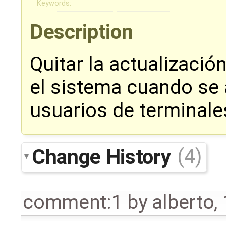
Keywords:
Description
Quitar la actualización
el sistema cuando se 
usuarios de terminale
Change History
(4)
comment:1
by
alberto
,